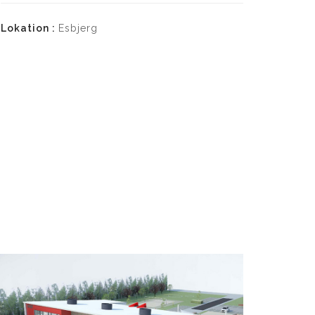
Lokation :
Esbjerg