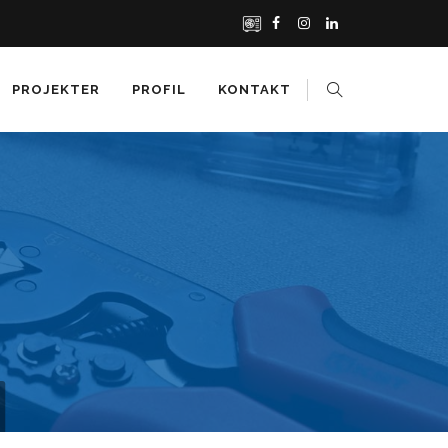
PROJEKTER
PROFIL
KONTAKT