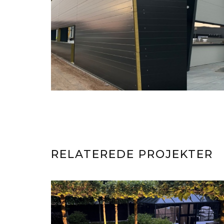
RELATEREDE PROJEKTER