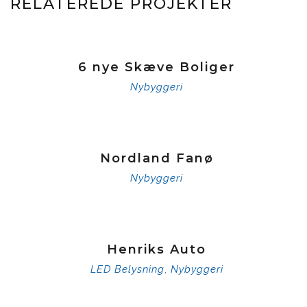
RELATEREDE PROJEKTER
6 nye Skæve Boliger
Nybyggeri
Nordland Fanø
Nybyggeri
Henriks Auto
LED Belysning
Nybyggeri
,