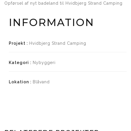
Opførsel af nyt badeland til Hvidbjerg Strand Camping
INFORMATION
Projekt :
Hvidbjerg Strand Camping
Kategori :
Nybyggeri
Lokation :
Blåvand