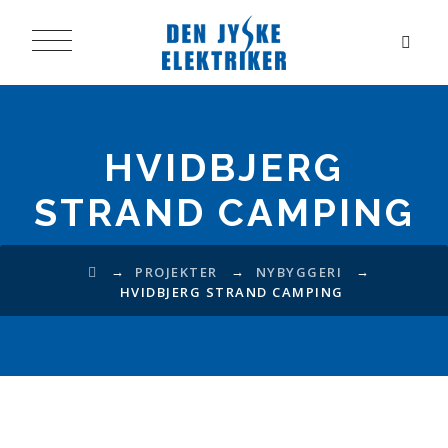
HVIDBJERG
STRAND CAMPING
→
→
→
PROJEKTER
NYBYGGERI
HVIDBJERG STRAND CAMPING