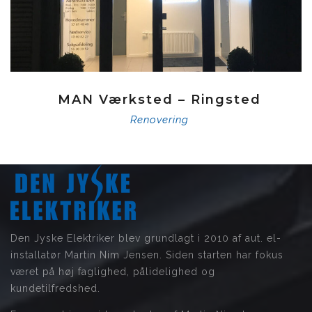
MAN Værksted – Ringsted
Renovering
Den Jyske Elektriker blev grundlagt i 2010 af aut. el-
installatør Martin Nim Jensen. Siden starten har fokus
været på høj faglighed, pålidelighed og
kundetilfredshed.