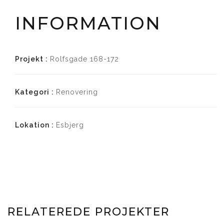
INFORMATION
Projekt :
Rolfsgade 168-172
Kategori :
Renovering
Lokation :
Esbjerg
RELATEREDE PROJEKTER