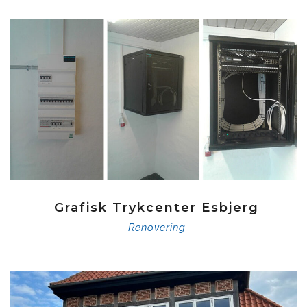
Grafisk Trykcenter Esbjerg
Renovering